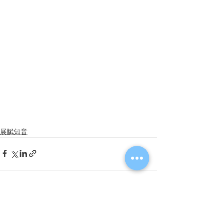
展賦知音
查看全部
最新文章